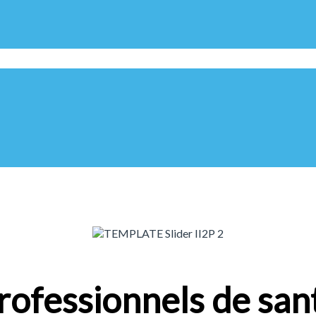
rofessionnels de san