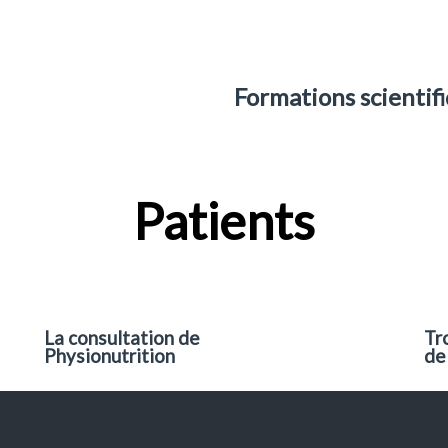
Formations scientifiq
Patients
La consultation de
Tr
Physionutrition
de