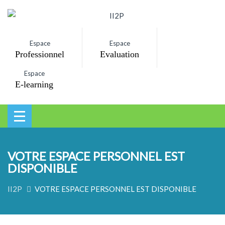
Espace
Espace
Professionnel
Evaluation
Espace
E-learning
VOTRE ESPACE PERSONNEL EST
DISPONIBLE
II2P
VOTRE ESPACE PERSONNEL EST DISPONIBLE