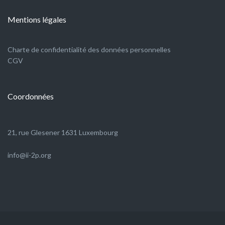
Mentions légales
Charte de confidentialité des données personnelles
CGV
Coordonnées
21, rue Glesener 1631 Luxembourg
info@ii-2p.org