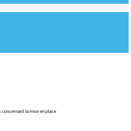
is concernant la mise en place