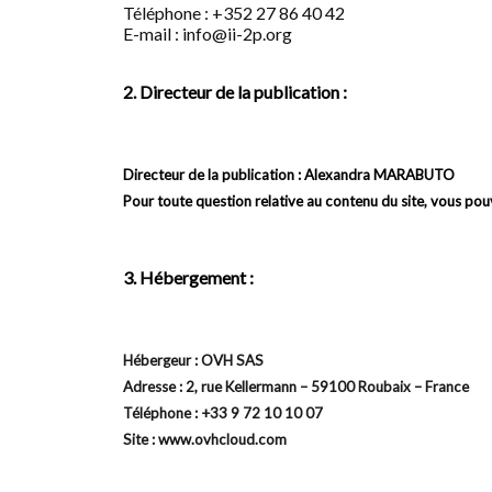
Téléphone : +352 27 86 40 42
E-mail : info@ii-2p.org
2. Directeur de la publication :
Directeur de la publication : Alexandra MARABUTO
Pour toute question relative au contenu du site, vous pou
3. Hébergement :
Hébergeur : OVH SAS
Adresse : 2, rue Kellermann – 59100 Roubaix – France
Téléphone : +33 9 72 10 10 07
Site : www.ovhcloud.com