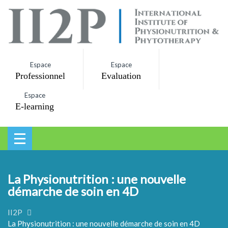
Espace
Espace
Professionnel
Evaluation
Espace
E-learning
La Physionutrition : une nouvelle
démarche de soin en 4D
II2P
La Physionutrition : une nouvelle démarche de soin en 4D