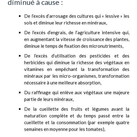
diminué à cause :
De l’excès d’arrosage des cultures qui « lessive » les
sols et diminue leur richesse en minéraux,
De l’excès d’engrais, de l’agriculture intensive qui,
en augmentant la vitesse de croissance des plantes,
diminue le temps de fixation des micronutriments,
De l’excès d’utilisation des pesticides et des
herbicides qui diminue la richesse des végétaux en
vitamines en empêchant la transformation des
minéraux par les micro-organismes, transformation
nécessaire à une meilleure absorption,
Du raffinage qui enlève aux végétaux une majeure
partie de leurs minéraux,
De la cueillette des fruits et légumes avant la
maturation complète et du temps passé entre la
cueillette et la consommation (par exemple quatre
semaines en moyenne pour les tomates),