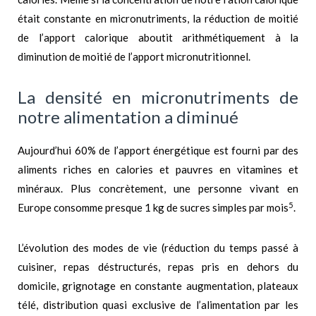
était constante en micronutriments, la réduction de moitié
de l’apport calorique aboutit arithmétiquement à la
diminution de moitié de l’apport micronutritionnel.
La densité en micronutriments de
notre alimentation a diminué
Aujourd’hui 60% de l’apport énergétique est fourni par des
aliments riches en calories et pauvres en vitamines et
minéraux. Plus concrètement, une personne vivant en
5
Europe consomme presque 1 kg de sucres simples par mois
.
L’évolution des modes de vie (réduction du temps passé à
cuisiner, repas déstructurés, repas pris en dehors du
domicile, grignotage en constante augmentation, plateaux
télé, distribution quasi exclusive de l’alimentation par les