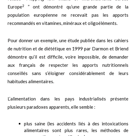
2
Europe
” ont démontré qu’une grande partie de la
population européenne ne recevait pas les apports
recommandés en vitamines, minéraux et oligoéléments.
Pour donner un exemple, une étude publiée dans les cahiers
de nutrition et de diététique en 1999 par Darmon et Briend
démontre qu’il est difficile, voire impossible, de demander
aux français de respecter les apports nutritionnels
conseillés sans s’éloigner considérablement de leurs
habitudes alimentaires.
L’alimentation dans les pays industrialisés présente
plusieurs paradoxes apparents, elle semble :
plus saine (les accidents liés à des intoxications
alimentaires sont plus rares, les méthodes de