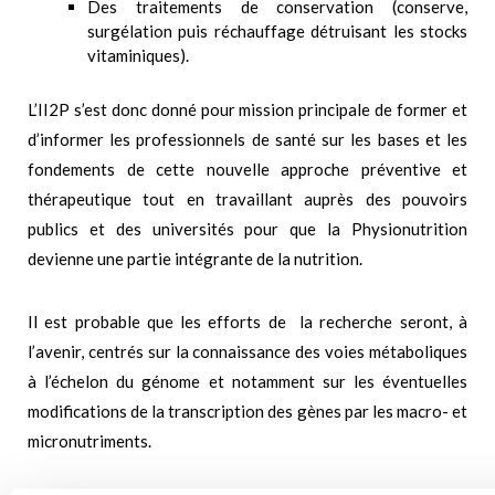
Des traitements de conservation (conserve,
surgélation puis réchauffage détruisant les stocks
vitaminiques).
L’II2P s’est donc donné pour mission principale de former et
d’informer les professionnels de santé sur les bases et les
fondements de cette nouvelle approche préventive et
thérapeutique tout en travaillant auprès des pouvoirs
publics et des universités pour que la Physionutrition
devienne une partie intégrante de la nutrition.
Il est probable que les efforts de la recherche seront, à
l’avenir, centrés sur la connaissance des voies métaboliques
à l’échelon du génome et notamment sur les éventuelles
modifications de la transcription des gènes par les macro- et
micronutriments.