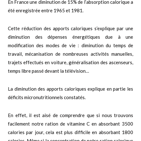
En France une diminution de 15% de l’absorption calorique a
été enregistrée entre 1965 et 1981.
Cette réduction des apports caloriques s’explique par une
diminution des dépenses énergétiques due à une
modification des modes de vie : diminution du temps de
travail, mécanisation de nombreuses activités manuelles,
trajets effectués en voiture, généralisation des ascenseurs,
temps libre passé devant la télévision…
La diminution des apports caloriques explique en partie les
déficits micronutritionnels constatés.
En effet, il est aisé de comprendre que si nous trouvons
facilement notre ration de vitamine C en absorbant 3500
calories par jour, cela est plus difficile en absorbant 1800
calories. Même si la concentration de notre ration calorique