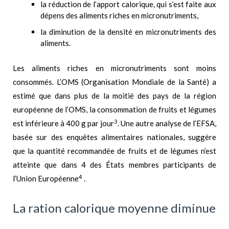
la réduction de l’apport calorique, qui s’est faite aux
dépens des aliments riches en micronutriments,
la diminution de la densité en micronutriments des
aliments.
Les aliments riches en micronutriments sont moins
consommés. L’OMS (Organisation Mondiale de la Santé) a
estimé que dans plus de la moitié des pays de la région
européenne de l’OMS, la consommation de fruits et légumes
3
est inférieure à 400 g par jour
. Une autre analyse de l’EFSA,
basée sur des enquêtes alimentaires nationales, suggère
que la quantité recommandée de fruits et de légumes n’est
atteinte que dans 4 des États membres participants de
4
l’Union Européenne
.
La ration calorique moyenne diminue