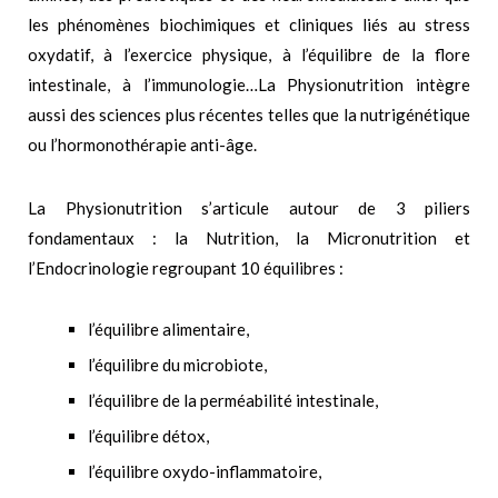
les phénomènes biochimiques et cliniques liés au stress
oxydatif, à l’exercice physique, à l’équilibre de la flore
intestinale, à l’immunologie…
La Physionutrition intègre
aussi des sciences plus récentes telles que la nutrigénétique
ou l’hormonothérapie anti-âge.
La Physionutrition s’articule autour de 3 piliers
fondamentaux : la Nutrition, la Micronutrition et
l’Endocrinologie regroupant 10 équilibres :
l’équilibre alimentaire,
l’équilibre du microbiote,
l’équilibre de la perméabilité intestinale,
l’équilibre détox,
l’équilibre oxydo-inflammatoire,