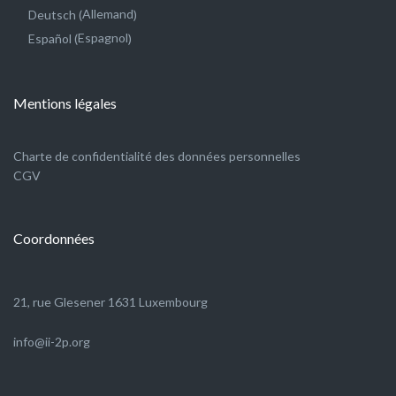
Allemand
Deutsch
(
)
Espagnol
Español
(
)
Mentions légales
Charte de confidentialité des données personnelles
CGV
Coordonnées
21, rue Glesener 1631 Luxembourg
info@ii-2p.org