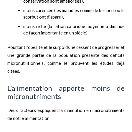
conservation sont améliorées),
moins carencée (les maladies comme le béribéri ou le
scorbut ont disparu),
moins riche (la ration calorique moyenne a diminué
de façon importante en un siècle).
Pourtant l’obésité et le surpoids ne cessent de progresser et
une grande partie de la population présente des déficits
micronutritionnels, comme le prouvent les études déjà
citées.
L’alimentation apporte moins de
micronutriments
Deux facteurs expliquent la diminution en micronutriments
de notre alimentation :