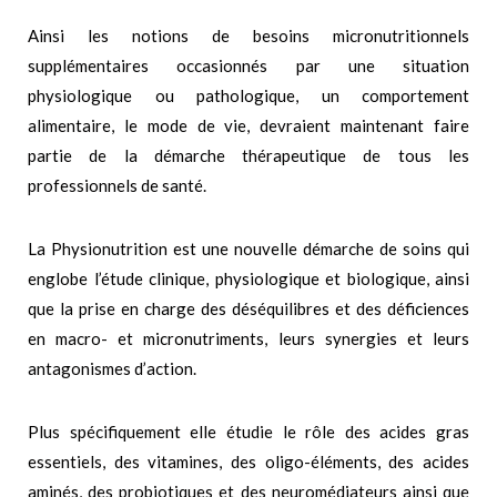
Ainsi les notions de besoins micronutritionnels
supplémentaires occasionnés par une situation
physiologique ou pathologique, un comportement
alimentaire, le mode de vie, devraient maintenant faire
partie de la démarche thérapeutique de tous les
professionnels de santé.
La Physionutrition est une nouvelle démarche de soins qui
englobe l’étude clinique, physiologique et biologique, ainsi
que la prise en charge des déséquilibres et des déficiences
en macro- et micronutriments, leurs synergies et leurs
antagonismes d’action.
Plus spécifiquement elle étudie le rôle des acides gras
essentiels, des vitamines, des oligo-éléments, des acides
aminés, des probiotiques et des neuromédiateurs ainsi que