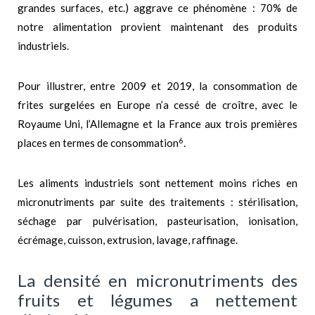
grandes surfaces, etc.) aggrave ce phénomène : 70% de
notre alimentation provient maintenant des produits
industriels.
Pour illustrer, entre 2009 et 2019, la consommation de
frites surgelées en Europe n’a cessé de croître, avec le
Royaume Uni, l’Allemagne et la France aux trois premières
6
places en termes de consommation
.
Les aliments industriels sont nettement moins riches en
micronutriments par suite des traitements : stérilisation,
séchage par pulvérisation, pasteurisation, ionisation,
écrémage, cuisson, extrusion, lavage, raffinage.
La densité en micronutriments des
fruits et légumes a nettement