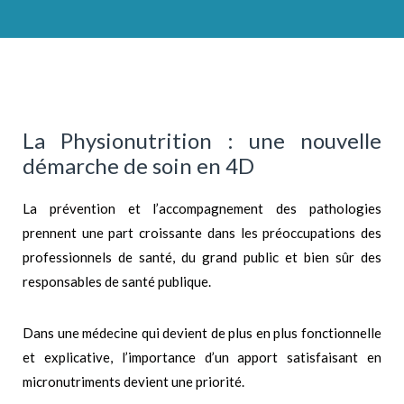
La Physionutrition : une nouvelle
démarche de soin en 4D
La prévention et l’accompagnement des pathologies
prennent une part croissante dans les préoccupations des
professionnels de santé, du grand public et bien sûr des
responsables de santé publique.
Dans une médecine qui devient de plus en plus fonctionnelle
et explicative, l’importance d’un apport satisfaisant en
micronutriments devient une priorité.