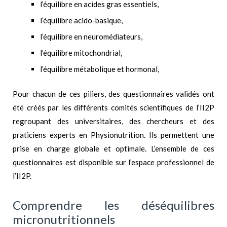
l’équilibre en acides gras essentiels,
l’équilibre acido-basique,
l’équilibre en neuromédiateurs,
l’équilibre mitochondrial,
l’équilibre métabolique et hormonal,
Pour chacun de ces piliers, des questionnaires validés ont
été créés par les différents comités scientifiques de l’II2P
regroupant des universitaires, des chercheurs et des
praticiens experts en Physionutrition. Ils permettent une
prise en charge globale et optimale. L’ensemble de ces
questionnaires est disponible sur l’espace professionnel de
l’II2P.
Comprendre les déséquilibres
micronutritionnels