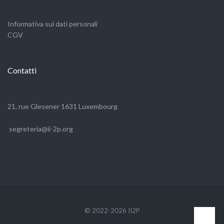
Informativa sui dati personali
CGV
Contatti
21, rue Glesener 1631 Luxembourg
segreteria@ii-2p.org
© 2022-2026 II2P