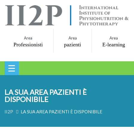
Area
Area
Area
Professionisti
pazienti
E-learning
LA SUA AREA PAZIENTI È
DISPONIBILE
II2P
LA SUA AREA PAZIENTI È DISPONIBILE