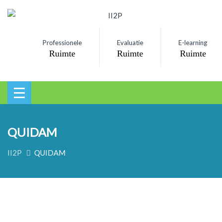
Professionele
Evaluatie
E-learning
Ruimte
Ruimte
Ruimte
QUIDAM
II2P
QUIDAM